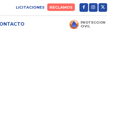
LICITACIONES
RECLAMOS
PROTECCIÓN
ONTACTO
CIVIL