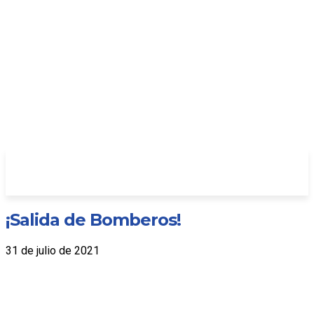
¡Salida de Bomberos!
31 de julio de 2021