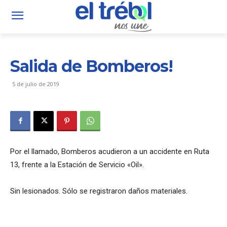
Salida de Bomberos!
5 de julio de 2019
Por el llamado, Bomberos acudieron a un accidente en Ruta
13, frente a la Estación de Servicio «Oil».
Sin lesionados. Sólo se registraron daños materiales.