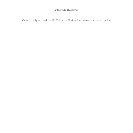
CORSALINIWEB
© Municipalidad de El Trébol - Todos los derechos reservados