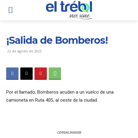
¡Salida de Bomberos!
22 de agosto de 2023
Por el llamado, Bomberos acuden a un vuelco de una
camioneta en Ruta 40S, al oeste de la ciudad.
CORSALINIWEB