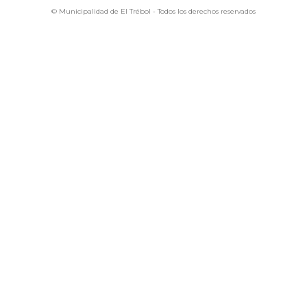
© Municipalidad de El Trébol - Todos los derechos reservados