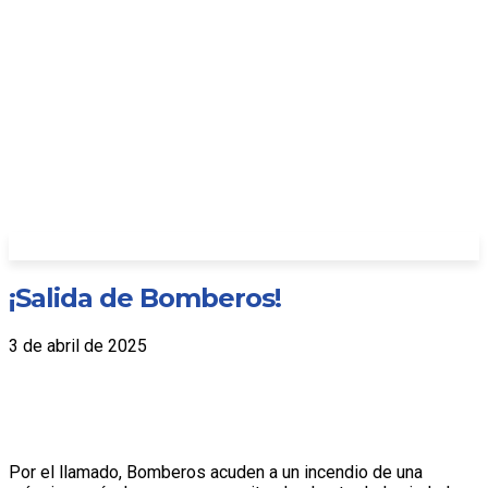
¡Salida de Bomberos!
3 de abril de 2025
Por el llamado, Bomberos acuden a un incendio de una