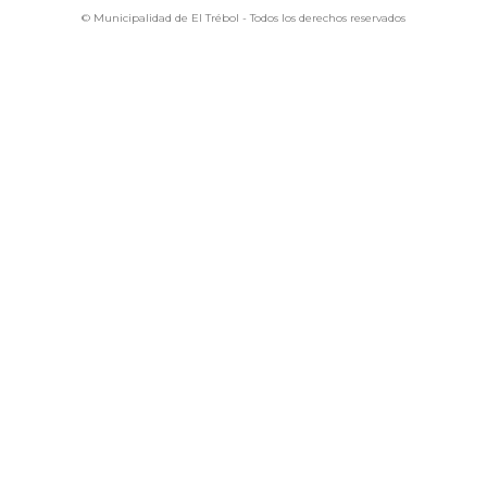
© Municipalidad de El Trébol - Todos los derechos reservados