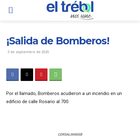
¡Salida de Bomberos!
5 de septiembre de 2020
Por el llamado, Bomberos acudieron a un incendio en un
edificio de calle Rosario al 700.
CORSALINIWEB