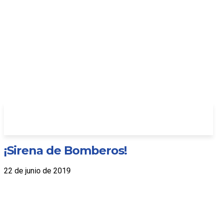
¡Sirena de Bomberos!
22 de junio de 2019