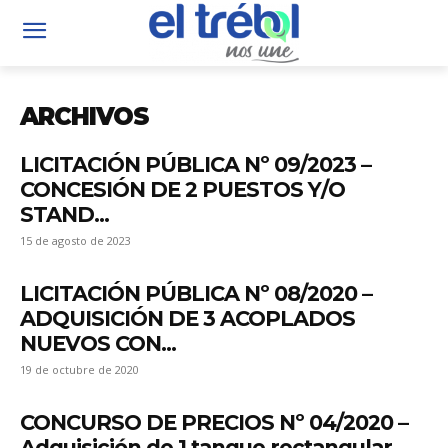
ARCHIVOS
LICITACIÓN PÚBLICA Nº 09/2023 –
CONCESIÓN DE 2 PUESTOS Y/O
STAND...
15 de agosto de 2023
LICITACIÓN PÚBLICA Nº 08/2020 –
ADQUISICIÓN DE 3 ACOPLADOS
NUEVOS CON...
19 de octubre de 2020
CONCURSO DE PRECIOS Nº 04/2020 –
Adquisición de 1 tanque rectangular...