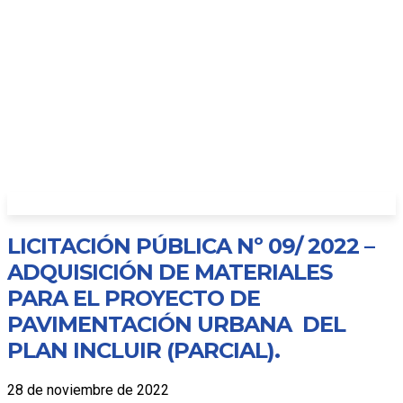
LICITACIÓN PÚBLICA Nº 09/ 2022 –
ADQUISICIÓN DE MATERIALES
PARA EL PROYECTO DE
PAVIMENTACIÓN URBANA DEL
PLAN INCLUIR (PARCIAL).
28 de noviembre de 2022