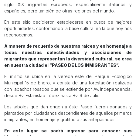
siglo XIX migrantes europeos, especialmente italianos y
españoles, pero también de otras regiones del mundo.
En este sitio decidieron establecerse en busca de mejores
oportunidades, conformando la base cultural en la que hoy nos
reconocemos.
A manera de recuerdo de nuestras raíces y en homenaje a
todas nuestras colectividades y asociaciones de
migrantes que representan la diversidad cultural, se crea
en nuestra ciudad el “PASEO DE LOS INMIGRANTES”.
El mismo se ubica en la vereda este del Parque Ecológico
Municipal 15 de Enero, y consta de una forestación realizada
con lapachos rosados que se extiende por Av. Independencia,
desde Bv. Estanislao López hasta Bv. 9 de Julio.
Los arboles que dan origen a éste Paseo fueron donados y
plantados por ciudadanos descendientes de aquellos primeros
inmigrantes, en homenaje y gratitud a sus antepasados.
En este lugar se podrá ingresar para conocer sus