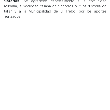
historias.
Se agradece especialmente a la comunidad
solidaria, a Sociedad Italiana de Socorros Mutuos “Estrella de
Italia” y a la Municipalidad de El Trébol por los aportes
realizados.