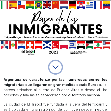
Argentina se caracterizó por las numerosas corrientes
migratorias que llegaron en gran medida desde Europa
, los
barcos arribaban al puerto de Buenos Aires y desde allí las
personas y familias se esparcieron por el territorio nacional.
La ciudad de El Trébol fue fundada a la vera del ferrocarril y
está ubicada en una región donde confluyen desde fines del