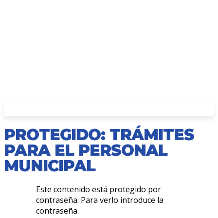
PROTEGIDO: TRÁMITES
PARA EL PERSONAL
MUNICIPAL
Este contenido está protegido por
contraseña. Para verlo introduce la
contraseña.