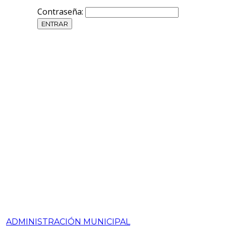
Contraseña:
ADMINISTRACIÓN MUNICIPAL