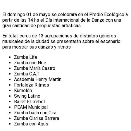
El domingo 01 de mayo se celebrará en el Predio Ecológico a
partir de las 14 hs el Día Internacional de la Danza con una
gran cantidad de propuestas artísticas.
En total, cerca de 13 agrupaciones de distintos géneros
musicales de la ciudad se presentarán sobre el escenario
para mostrar sus danzas y ritmos:
Zumba Life
Zumba con Noe
Zumba María Castro
Zumba C.A.T
Academia Henry Martin
Fortaleza Ritmos
Kumelén
Swing Latino
Ballet El Trébol
PEAM Municipal
Zumba baila con Cira
Zumba Clarisa Barrera
Zumba con Agus