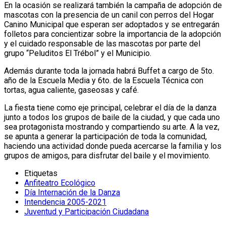
En la ocasión se realizará también la campaña de adopción de
mascotas con la presencia de un canil con perros del Hogar
Canino Municipal que esperan ser adoptados y se entregarán
folletos para concientizar sobre la importancia de la adopción
y el cuidado responsable de las mascotas por parte del
grupo “Peluditos El Trébol” y el Municipio.
Además durante toda la jornada habrá Buffet a cargo de 5to.
año de la Escuela Media y 6to. de la Escuela Técnica con
tortas, agua caliente, gaseosas y café.
La fiesta tiene como eje principal, celebrar el día de la danza
junto a todos los grupos de baile de la ciudad, y que cada uno
sea protagonista mostrando y compartiendo su arte. A la vez,
se apunta a generar la participación de toda la comunidad,
haciendo una actividad donde pueda acercarse la familia y los
grupos de amigos, para disfrutar del baile y el movimiento.
Etiquetas
Anfiteatro Ecológico
Día Internación de la Danza
Intendencia 2005-2021
Juventud y Participación Ciudadana