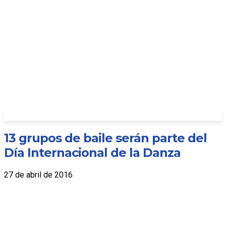
13 grupos de baile serán parte del
Día Internacional de la Danza
27 de abril de 2016