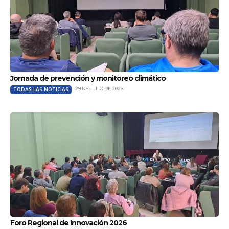
Jornada de prevención y monitoreo climático
TODAS LAS NOTICIAS
29 DE JULIO DE 2026
Foro Regional de Innovación 2026