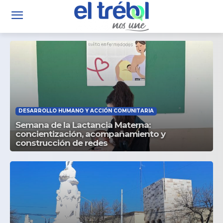
DESARROLLO HUMANO Y ACCIÓN COMUNITARIA
Semana de la Lactancia Materna:
concientización, acompañamiento y
construcción de redes