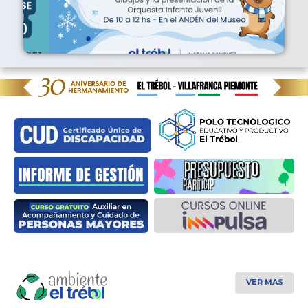
VER MAS