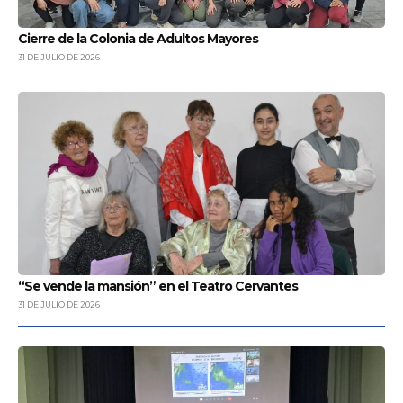
Cierre de la Colonia de Adultos Mayores
31 DE JULIO DE 2026
“Se vende la mansión” en el Teatro Cervantes
31 DE JULIO DE 2026