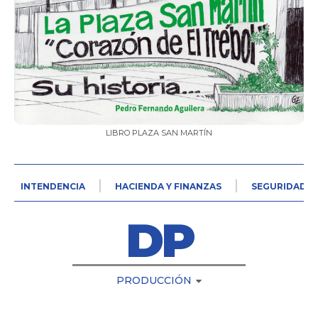
LIBRO PLAZA SAN MARTÍN
INTENDENCIA
HACIENDA Y FINANZAS
SEGURIDAD V
DP
PRODUCCIÓN