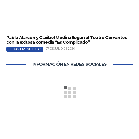
Pablo Alarcón y Claribel Medina llegan al Teatro Cervantes
con la exitosa comedia “Es Complicado”
TODAS LAS NOTICIAS
27 DE JULIO DE 2026
INFORMACIÓN EN REDES SOCIALES