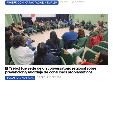
PRODUCCIÓN, CAPACITACIÓN Y EMPLEO
28 DE JULIO DE 2026
El Trébol fue sede de un conversatorio regional sobre
prevención y abordaje de consumos problemáticos
TODAS LAS NOTICIAS
28 DE JULIO DE 2026