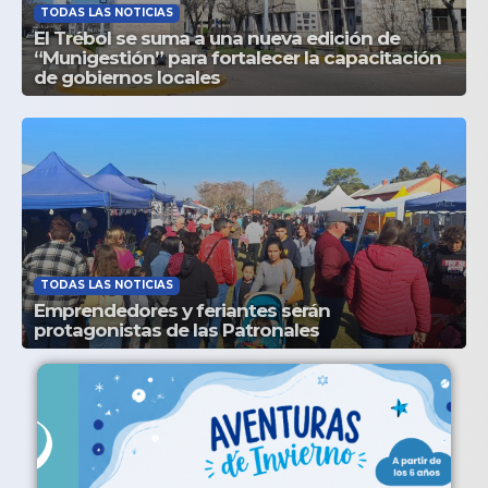
TODAS LAS NOTICIAS
El Trébol se suma a una nueva edición de
“Munigestión” para fortalecer la capacitación
de gobiernos locales
TODAS LAS NOTICIAS
Emprendedores y feriantes serán
protagonistas de las Patronales