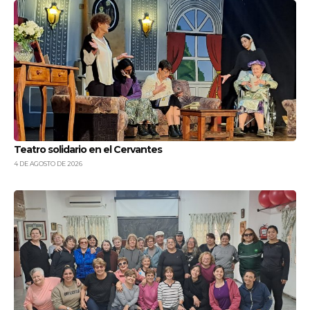
Teatro solidario en el Cervantes
4 DE AGOSTO DE 2026