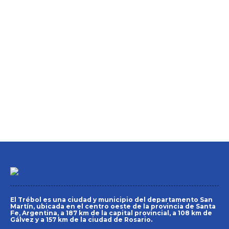
El Trébol es una ciudad y municipio del departamento San
Martín, ubicada en el centro oeste de la provincia de Santa
Fe, Argentina, a 187 km de la capital provincial, a 108 km de
Gálvez y a 157 km de la ciudad de Rosario.