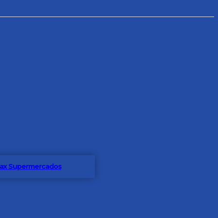
 Max Supermercados