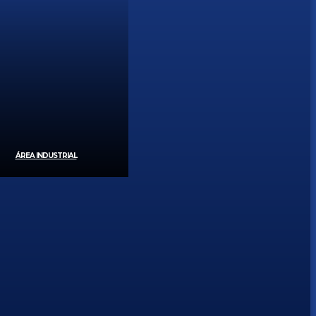
ÁREA INDUSTRIAL