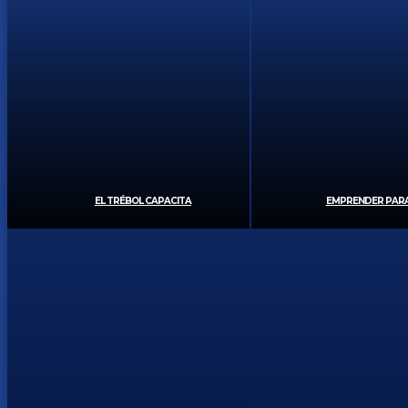
EL TRÉBOL CAPACITA
EMPRENDER PARA