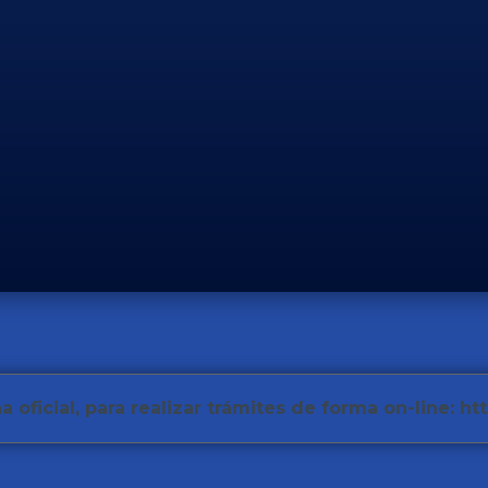
firmar. Acceso a la página oficial, para realizar trámites de forma on-