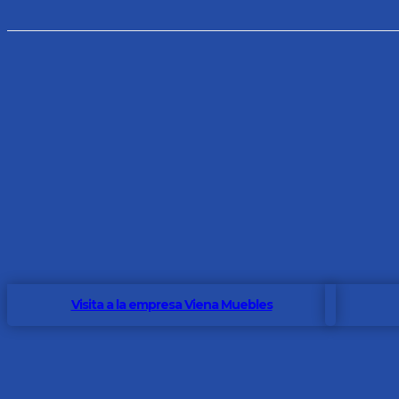
Visita a la empresa Viena Muebles