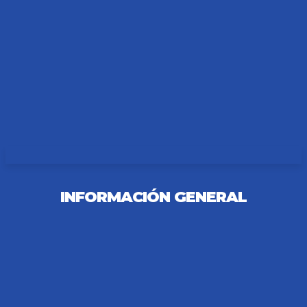
PRODUCCION
INFORMACIÓN GENERAL