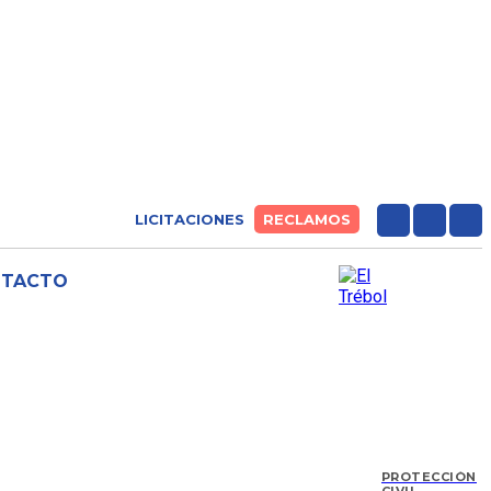
LICITACIONES
RECLAMOS
NTACTO
PROTECCIÓN