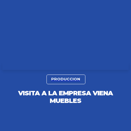
PRODUCCION
VISITA A LA EMPRESA VIENA
MUEBLES