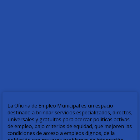
La Oficina de Empleo Municipal es un espacio
destinado a brindar servicios especializados, directos,
universales y gratuitos para acercar políticas activas
de empleo, bajo criterios de equidad, que mejoren las
condiciones de acceso a empleos dignos, de la