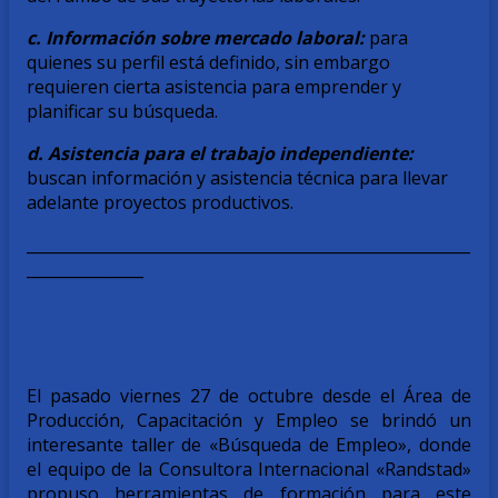
c. Información sobre mercado laboral:
para
quienes su perfil está definido, sin embargo
requieren cierta asistencia para emprender y
planificar su búsqueda.
d. Asistencia para el trabajo independiente:
buscan información y asistencia técnica para llevar
adelante proyectos productivos.
_________________________________________________________
_______________
El pasado viernes 27 de octubre desde el Área de
Producción, Capacitación y Empleo se brindó un
interesante taller de «Búsqueda de Empleo», donde
el equipo de la Consultora Internacional «Randstad»
propuso herramientas de formación para este