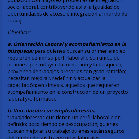
población con mayores problemas de integración
socio-laboral, contribuyendo así a la igualdad de
oportunidades de acceso e integración al mundo del
trabajo.
Objetivos:
a. Orientación Laboral y acompañamiento en la
búsqueda:
para quienes buscan su primer empleo;
requieren definir su perfil laboral o su rumbo de
acciones que incluyen la formación y la búsqueda;
provienen de trabajos precarios con gran rotación;
necesitan mejorar, redefinir o actualizar la
capacitación; en síntesis, aquellos que requieren
acompañamiento en la construcción de un proyecto
laboral y/o formativo.
b. Vinculación con empleadores/as:
trabajadores/as que tienen un perfil laboral bien
definido; poco tiempo de desocupación; quienes
buscan mejorar su trabajo; quienes están seguros
del rumbo de sus trayectorias laborales.