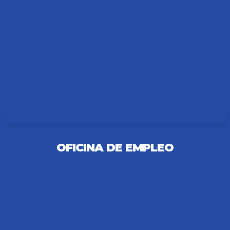
PRODUCCION
OFICINA DE EMPLEO