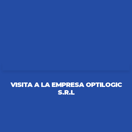
PRODUCCION
VISITA A LA EMPRESA OPTILOGIC
S.R.L