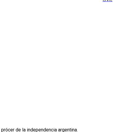
CIVIL
 prócer de la independencia argentina.