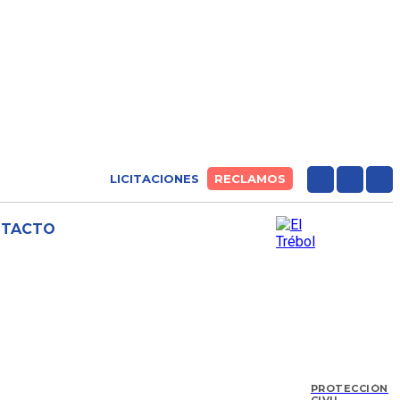
LICITACIONES
RECLAMOS
NTACTO
PROTECCIÓN