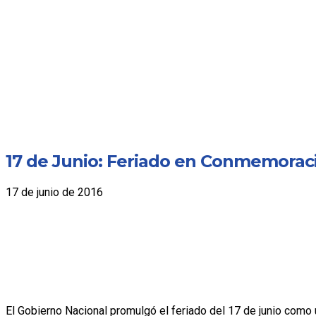
17 de Junio: Feriado en Conmemorac
17 de junio de 2016
El Gobierno Nacional promulgó el feriado del 17 de junio como 