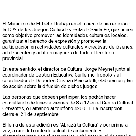
El Municipio de El Trébol trabaja en el marco de una edición -
la 15º- de los Juegos Culturales Evita de Santa Fe, que tienen
como objetivo promover las identidades culturales locales,
garantizar el derecho de expresión y promover la
participación en actividades culturales y creativas de jóvenes,
adolescentes y adultos mayores de todo el territorio
provincial.
En este sentido, el director de Cultura Jorge Meynet junto al
coordinador de Gestión Educativa Guillermo Trógolo y al
coordinador de Deportes Cristian Piancatelli, elaboran un plan
de acción sobre la difusión de dichos juegos.
Las personas que deseen participar, los podrán hacer
consultando de lunes a viernes de 8 a 12 en el Centro Cultural
Cervantes, o llamando al teléfono 420011. La inscripción
cierra el 21 de septiembre.
El lema de esta edición es “Abrazá tu Cultura” y por primera
vez, a raíz del contexto actual de aislamiento y