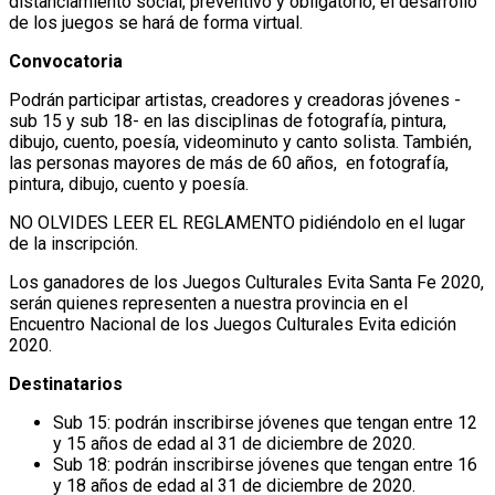
distanciamiento social, preventivo y obligatorio, el desarrollo
de los juegos se hará de forma virtual.
Convocatoria
Podrán participar artistas, creadores y creadoras jóvenes -
sub 15 y sub 18- en las disciplinas de fotografía, pintura,
dibujo, cuento, poesía, videominuto y canto solista. También,
las personas mayores de más de 60 años, en fotografía,
pintura, dibujo, cuento y poesía.
NO OLVIDES LEER EL REGLAMENTO pidiéndolo en el lugar
de la inscripción.
Los ganadores de los Juegos Culturales Evita Santa Fe 2020,
serán quienes representen a nuestra provincia en el
Encuentro Nacional de los Juegos Culturales Evita edición
2020.
Destinatarios
Sub 15: podrán inscribirse jóvenes que tengan entre 12
y 15 años de edad al 31 de diciembre de 2020.
Sub 18: podrán inscribirse jóvenes que tengan entre 16
y 18 años de edad al 31 de diciembre de 2020.