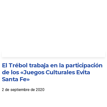
El Trébol trabaja en la participación
de los «Juegos Culturales Evita
Santa Fe»
2 de septiembre de 2020