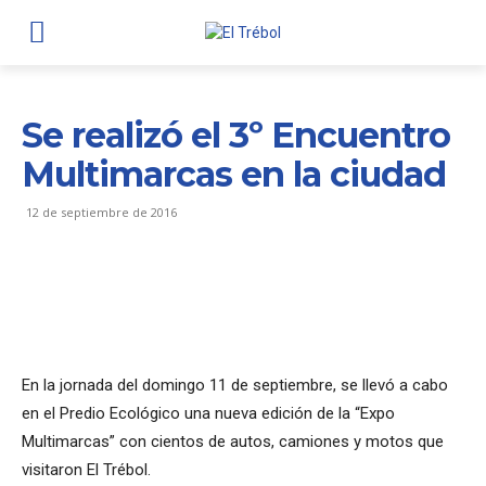
Se realizó el 3º Encuentro
Multimarcas en la ciudad
12 de septiembre de 2016
En la jornada del domingo 11 de septiembre, se llevó a cabo
en el Predio Ecológico una nueva edición de la “Expo
Multimarcas” con cientos de autos, camiones y motos que
visitaron El Trébol.