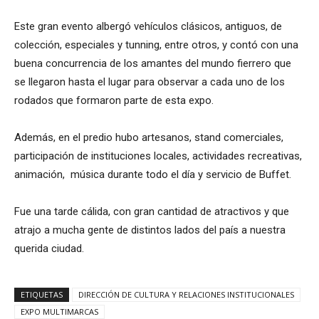
Este gran evento albergó vehículos clásicos, antiguos, de
colección, especiales y tunning, entre otros, y contó con una
buena concurrencia de los amantes del mundo fierrero que
se llegaron hasta el lugar para observar a cada uno de los
rodados que formaron parte de esta expo.
Además, en el predio hubo artesanos, stand comerciales,
participación de instituciones locales, actividades recreativas,
animación, música durante todo el día y servicio de Buffet.
Fue una tarde cálida, con gran cantidad de atractivos y que
atrajo a mucha gente de distintos lados del país a nuestra
querida ciudad.
ETIQUETAS
DIRECCIÓN DE CULTURA Y RELACIONES INSTITUCIONALES
EXPO MULTIMARCAS