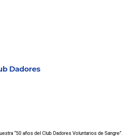
lub Dadores
 muestra “50 años del Club Dadores Voluntarios de Sangre”.