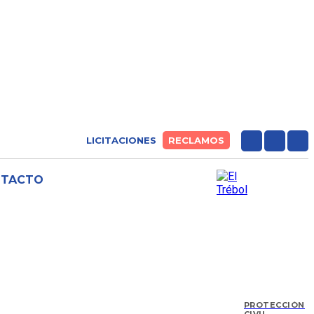
LICITACIONES
RECLAMOS
NTACTO
PROTECCIÓN