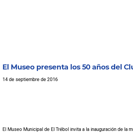
El Museo presenta los 50 años del C
14 de septiembre de 2016
El Museo Municipal de El Trébol invita a la inauguración de la