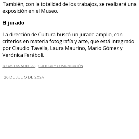
También, con la totalidad de los trabajos, se realizará una
exposición en el Museo.
El jurado
La dirección de Cultura buscó un jurado amplio, con
criterios en materia fotografía y arte, que está integrado
por Claudio Tavella, Laura Maurino, Mario Gómez y
Verónica Feráboli.
TODAS LAS NOTICIAS
CULTURA Y COMUNICACIÓN
26 DE JULIO DE 2024
0