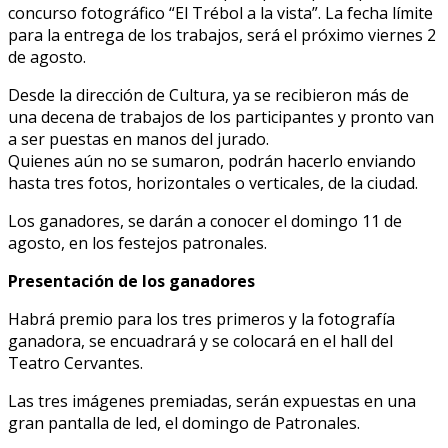
concurso fotográfico “El Trébol a la vista”. La fecha límite
para la entrega de los trabajos, será el próximo viernes 2
de agosto.
Desde la dirección de Cultura, ya se recibieron más de
una decena de trabajos de los participantes y pronto van
a ser puestas en manos del jurado.
Quienes aún no se sumaron, podrán hacerlo enviando
hasta tres fotos, horizontales o verticales, de la ciudad.
Los ganadores, se darán a conocer el domingo 11 de
agosto, en los festejos patronales.
Presentación de los ganadores
Habrá premio para los tres primeros y la fotografía
ganadora, se encuadrará y se colocará en el hall del
Teatro Cervantes.
Las tres imágenes premiadas, serán expuestas en una
gran pantalla de led, el domingo de Patronales.