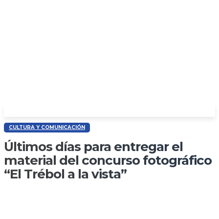
CULTURA Y COMUNICACIÓN
Últimos días para entregar el
material del concurso fotográfico
“El Trébol a la vista”