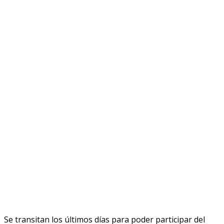
Se transitan los últimos días para poder participar del