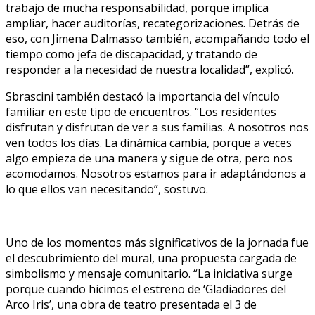
trabajo de mucha responsabilidad, porque implica
ampliar, hacer auditorías, recategorizaciones. Detrás de
eso, con Jimena Dalmasso también, acompañando todo el
tiempo como jefa de discapacidad, y tratando de
responder a la necesidad de nuestra localidad”, explicó.
Sbrascini también destacó la importancia del vínculo
familiar en este tipo de encuentros. “Los residentes
disfrutan y disfrutan de ver a sus familias. A nosotros nos
ven todos los días. La dinámica cambia, porque a veces
algo empieza de una manera y sigue de otra, pero nos
acomodamos. Nosotros estamos para ir adaptándonos a
lo que ellos van necesitando”, sostuvo.
Uno de los momentos más significativos de la jornada fue
el descubrimiento del mural, una propuesta cargada de
simbolismo y mensaje comunitario. “La iniciativa surge
porque cuando hicimos el estreno de ‘Gladiadores del
Arco Iris’, una obra de teatro presentada el 3 de