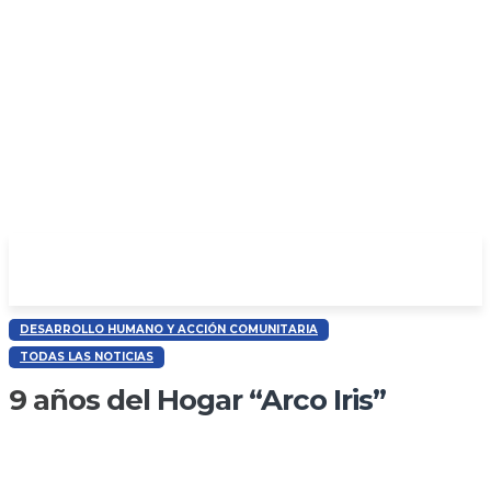
DESARROLLO HUMANO Y ACCIÓN COMUNITARIA
TODAS LAS NOTICIAS
9 años del Hogar “Arco Iris”