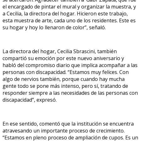
el encargado de pintar el mural y organizar la muestra, y
a Cecilia, la directora del hogar. Hicieron este trabajo,
esta muestra de arte, cada uno de los residentes. Este es
su hogar y hoy lo llenaron de color”, señaló.
La directora del hogar, Cecilia Sbrascini, también
compartió su emoción por este nuevo aniversario y
habló del compromiso diario que implica acompañar a las
personas con discapacidad. “Estamos muy felices. Con
algo de nervios también, porque cuando hay mucha
gente todo se pone más intenso, pero sí, tratando de
responder siempre a las necesidades de las personas con
discapacidad”, expresó.
En ese sentido, comentó que la institución se encuentra
atravesando un importante proceso de crecimiento.
“Estamos en pleno proceso de ampliación de cupos. Es un