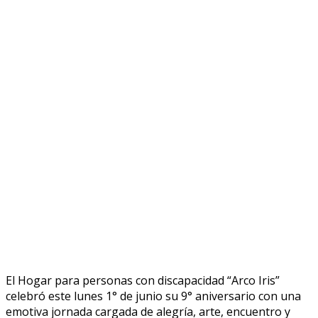
El Hogar para personas con discapacidad “Arco Iris”
celebró este lunes 1° de junio su 9° aniversario con una
emotiva jornada cargada de alegría, arte, encuentro y