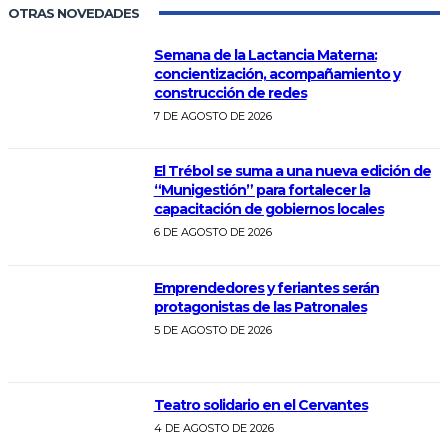
OTRAS NOVEDADES
Semana de la Lactancia Materna:
concientización, acompañamiento y
construcción de redes
7 DE AGOSTO DE 2026
El Trébol se suma a una nueva edición de
“Munigestión” para fortalecer la
capacitación de gobiernos locales
6 DE AGOSTO DE 2026
Emprendedores y feriantes serán
protagonistas de las Patronales
5 DE AGOSTO DE 2026
Teatro solidario en el Cervantes
4 DE AGOSTO DE 2026