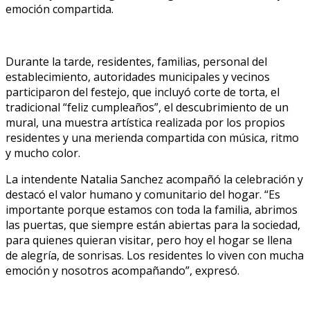
emoción compartida.
Durante la tarde, residentes, familias, personal del
establecimiento, autoridades municipales y vecinos
participaron del festejo, que incluyó corte de torta, el
tradicional “feliz cumpleaños”, el descubrimiento de un
mural, una muestra artística realizada por los propios
residentes y una merienda compartida con música, ritmo
y mucho color.
La intendente Natalia Sanchez acompañó la celebración y
destacó el valor humano y comunitario del hogar. “Es
importante porque estamos con toda la familia, abrimos
las puertas, que siempre están abiertas para la sociedad,
para quienes quieran visitar, pero hoy el hogar se llena
de alegría, de sonrisas. Los residentes lo viven con mucha
emoción y nosotros acompañando”, expresó.