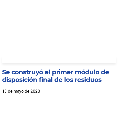
Se construyó el primer módulo de
disposición final de los residuos
13 de mayo de 2020