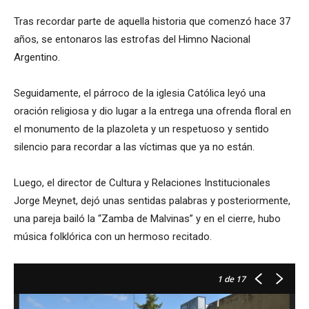
Tras recordar parte de aquella historia que comenzó hace 37
años, se entonaros las estrofas del Himno Nacional
Argentino.
Seguidamente, el párroco de la iglesia Católica leyó una
oración religiosa y dio lugar a la entrega una ofrenda floral en
el monumento de la plazoleta y un respetuoso y sentido
silencio para recordar a las víctimas que ya no están.
Luego, el director de Cultura y Relaciones Institucionales
Jorge Meynet, dejó unas sentidas palabras y posteriormente,
una pareja bailó la “Zamba de Malvinas” y en el cierre, hubo
música folklórica con un hermoso recitado.
1
de 17