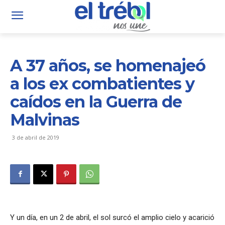
A 37 años, se homenajeó
a los ex combatientes y
caídos en la Guerra de
Malvinas
3 de abril de 2019
Y un día, en un 2 de abril, el sol surcó el amplio cielo y acarició