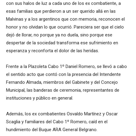
con sus halos de luz a cada uno de los ex combatiente, a
esas familias que perdieron a un ser querido allá en las
Malvinas y a los argentinos que con memoria, reconocen el
honor y no olvidan lo que ocurrió. Pareciera ser que el cielo
dejó de llorar, no porque ya no duela, sino porque ese
despertar de la sociedad transforma ese sufrimiento en
esperanza y reconforta el dolor de las heridas.
Frente a la Plazoleta Cabo 1º Daniel Romero, se llevó a cabo
el sentido acto que contó con la presencia del Intendente
Fernando Almada, miembros del Gabinete y del Concejo
Municipal, las banderas de ceremonia, representantes de
instituciones y público en general.
Además, los ex combatientes Osvaldo Martínez y Oscar
Scaglia y familiares del Cabo 1º Romero, caíd en el
hundimiento del Buque ARA General Belgrano.