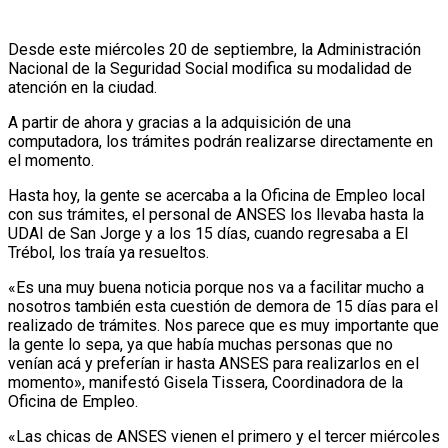
Desde este miércoles 20 de septiembre, la Administración
Nacional de la Seguridad Social modifica su modalidad de
atención en la ciudad.
A partir de ahora y gracias a la adquisición de una
computadora, los trámites podrán realizarse directamente en
el momento.
Hasta hoy, la gente se acercaba a la Oficina de Empleo local
con sus trámites, el personal de ANSES los llevaba hasta la
UDAI de San Jorge y a los 15 días, cuando regresaba a El
Trébol, los traía ya resueltos.
«Es una muy buena noticia porque nos va a facilitar mucho a
nosotros también esta cuestión de demora de 15 días para el
realizado de trámites. Nos parece que es muy importante que
la gente lo sepa, ya que había muchas personas que no
venían acá y preferían ir hasta ANSES para realizarlos en el
momento», manifestó Gisela Tissera, Coordinadora de la
Oficina de Empleo.
«Las chicas de ANSES vienen el primero y el tercer miércoles