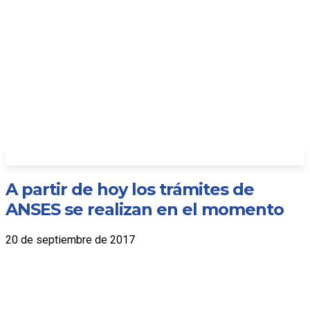
A partir de hoy los trámites de
ANSES se realizan en el momento
20 de septiembre de 2017