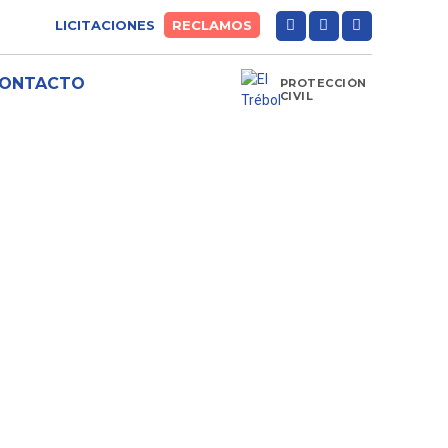
LICITACIONES
RECLAMOS
ONTACTO
PROTECCIÓN
CIVIL