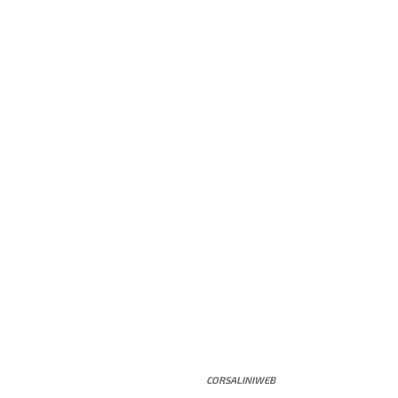
CORSALINIWEB