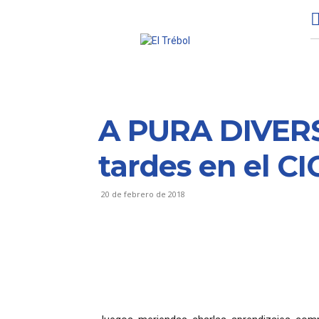
A PURA DIVERS
tardes en el CI
20 de febrero de 2018