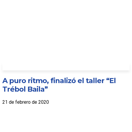
A puro ritmo, finalizó el taller “El
Trébol Baila”
21 de febrero de 2020