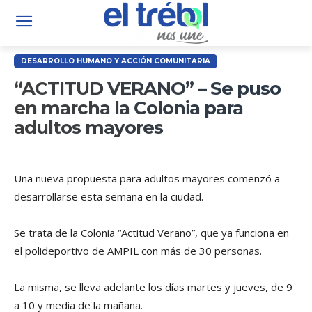
DESARROLLO HUMANO Y ACCIÓN COMUNITARIA
“ACTITUD VERANO” – Se puso
en marcha la Colonia para
adultos mayores
Una nueva propuesta para adultos mayores comenzó a
desarrollarse esta semana en la ciudad.
Se trata de la Colonia “Actitud Verano”, que ya funciona en
el polideportivo de AMPIL con más de 30 personas.
La misma, se lleva adelante los días martes y jueves, de 9
a 10 y media de la mañana.