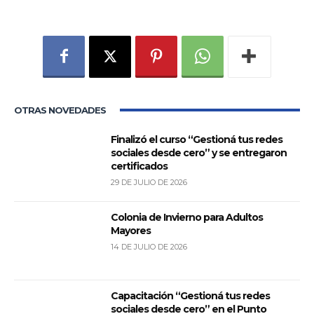
OTRAS NOVEDADES
Finalizó el curso “Gestioná tus redes
sociales desde cero” y se entregaron
certificados
29 DE JULIO DE 2026
Colonia de Invierno para Adultos
Mayores
14 DE JULIO DE 2026
Capacitación “Gestioná tus redes
sociales desde cero” en el Punto