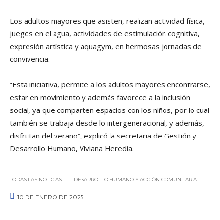
Los adultos mayores que asisten, realizan actividad física,
juegos en el agua, actividades de estimulación cognitiva,
expresión artística y aquagym, en hermosas jornadas de
convivencia.
“Esta iniciativa, permite a los adultos mayores encontrarse,
estar en movimiento y además favorece a la inclusión
social, ya que comparten espacios con los niños, por lo cual
también se trabaja desde lo intergeneracional, y además,
disfrutan del verano”, explicó la secretaria de Gestión y
Desarrollo Humano, Viviana Heredia.
TODAS LAS NOTICIAS
DESARROLLO HUMANO Y ACCIÓN COMUNITARIA
10 DE ENERO DE 2025
0