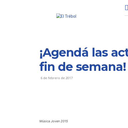
¡Agendá las act
fin de semana!
6 de febrero de 2017
Música Joven 2015