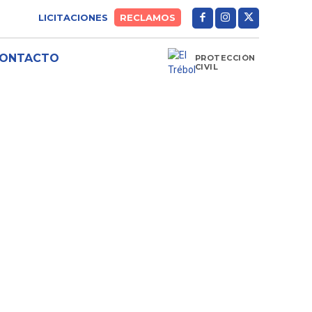
LICITACIONES
RECLAMOS
ONTACTO
PROTECCIÓN
CIVIL