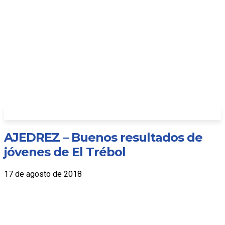
AJEDREZ – Buenos resultados de
jóvenes de El Trébol
17 de agosto de 2018