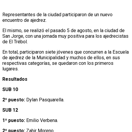
Representantes de la ciudad participaron de un nuevo
encuentro de ajedrez.
El mismo, se realizó el pasado 5 de agosto, en la ciudad de
San Jorge, con una jornada muy positiva para los ajedrecistas
de El Trébol.
En total, participaron siete jóvenes que concurren a la Escuela
de ajedrez de la Municipalidad y muchos de ellos, en sus
respectivas categorías, se quedaron con los primeros
lugares.
Resultados
SUB 10
2º puesto:
Dylan Pasquarella.
SUB 12
1º puesto:
Emilio Verbena.
2º puesto:
Zahir Moreno.