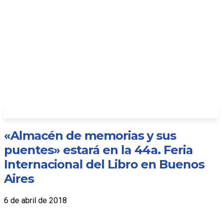
«Almacén de memorias y sus
puentes» estará en la 44a. Feria
Internacional del Libro en Buenos
Aires
6 de abril de 2018