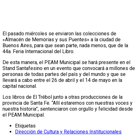
El pasado miércoles se enviaron las colecciones de
«Almacén de Memorias y sus Puentes» a la ciudad de
Buenos Aires, para que sean parte, nada menos, que de la
44a. Feria Internacional del Libro.
De esta manera, el PEAM Municipal se hará presente en el
Stand Santafesino en un evento que convocará a millones de
personas de todas partes del país y del mundo y que se
llevará a cabo entre el 26 de abril y el 14 de mayo en la
capital nacional.
Los libros de El Trébol junto a otras producciones de la
provincia de Santa Fe. “Allí estaremos con nuestras voces y
nuestra historia”, sentenciaron con orgullo y felicidad desde
el PEAM Municipal.
Etiquetas
Dirección de Cultura y Relaciones Institucionales