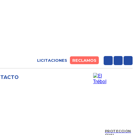
LICITACIONES
RECLAMOS
NTACTO
PROTECCIÓN