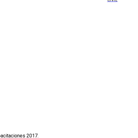
CIVIL
pacitaciones 2017.