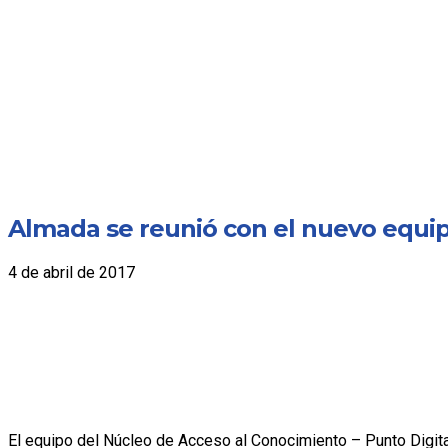
Almada se reunió con el nuevo equip
4 de abril de 2017
El equipo del Núcleo de Acceso al Conocimiento – Punto Digita