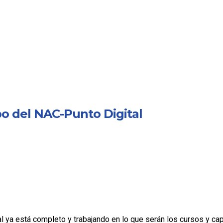
o del NAC-Punto Digital
l ya está completo y trabajando en lo que serán los cursos y ca