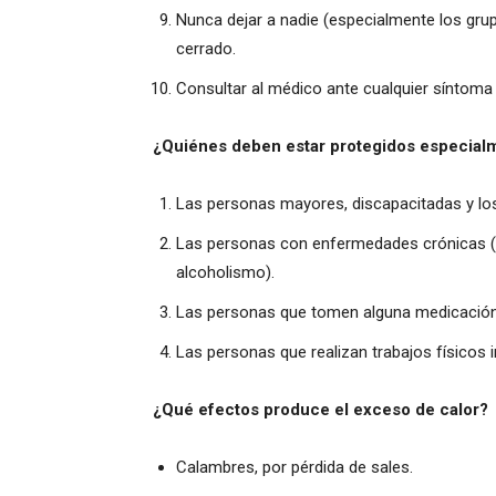
Nunca dejar a nadie (especialmente los gru
cerrado.
Consultar al médico ante cualquier síntoma
¿Quiénes deben estar protegidos especialm
Las personas mayores, discapacitadas y lo
Las personas con enfermedades crónicas (hi
alcoholismo).
Las personas que tomen alguna medicación
Las personas que realizan trabajos físicos in
¿Qué efectos produce el exceso de calor?
Calambres, por pérdida de sales.