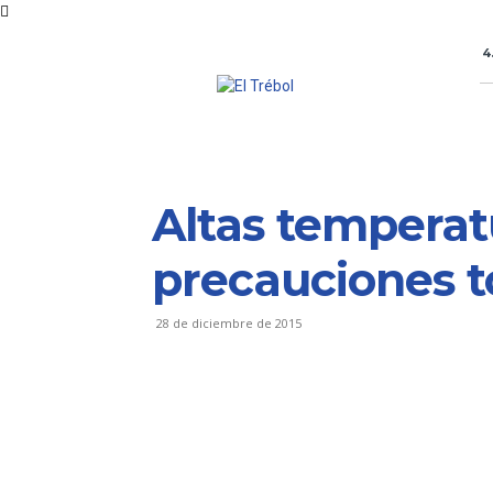
4
Altas temperat
precauciones 
28 de diciembre de 2015