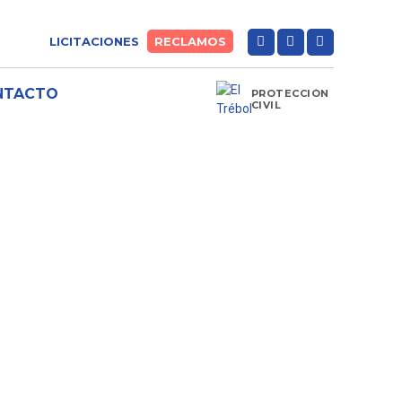
LICITACIONES
RECLAMOS
NTACTO
PROTECCIÓN
CIVIL