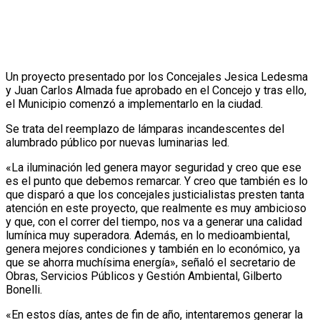
Un proyecto presentado por los Concejales Jesica Ledesma
y Juan Carlos Almada fue aprobado en el Concejo y tras ello,
el Municipio comenzó a implementarlo en la ciudad.
Se trata del reemplazo de lámparas incandescentes del
alumbrado público por nuevas luminarias led.
«La iluminación led genera mayor seguridad y creo que ese
es el punto que debemos remarcar. Y creo que también es lo
que disparó a que los concejales justicialistas presten tanta
atención en este proyecto, que realmente es muy ambicioso
y que, con el correr del tiempo, nos va a generar una calidad
lumínica muy superadora. Además, en lo medioambiental,
genera mejores condiciones y también en lo económico, ya
que se ahorra muchísima energía», señaló el secretario de
Obras, Servicios Públicos y Gestión Ambiental, Gilberto
Bonelli.
«En estos días, antes de fin de año, intentaremos generar la