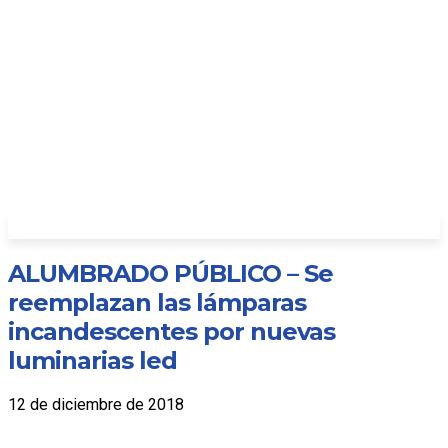
ALUMBRADO PÚBLICO – Se
reemplazan las lámparas
incandescentes por nuevas
luminarias led
12 de diciembre de 2018