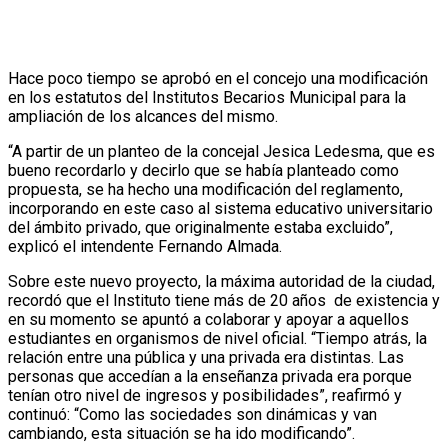
Hace poco tiempo se aprobó en el concejo una modificación
en los estatutos del Institutos Becarios Municipal para la
ampliación de los alcances del mismo.
“A partir de un planteo de la concejal Jesica Ledesma, que es
bueno recordarlo y decirlo que se había planteado como
propuesta, se ha hecho una modificación del reglamento,
incorporando en este caso al sistema educativo universitario
del ámbito privado, que originalmente estaba excluido”,
explicó el intendente Fernando Almada.
Sobre este nuevo proyecto, la máxima autoridad de la ciudad,
recordó que el Instituto tiene más de 20 años de existencia y
en su momento se apuntó a colaborar y apoyar a aquellos
estudiantes en organismos de nivel oficial. “Tiempo atrás, la
relación entre una pública y una privada era distintas. Las
personas que accedían a la enseñanza privada era porque
tenían otro nivel de ingresos y posibilidades”, reafirmó y
continuó: “Como las sociedades son dinámicas y van
cambiando, esta situación se ha ido modificando”.