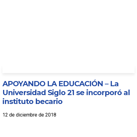
APOYANDO LA EDUCACIÓN – La
Universidad Siglo 21 se incorporó al
instituto becario
12 de diciembre de 2018