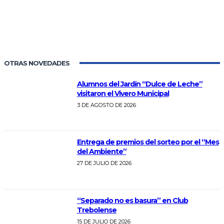
OTRAS NOVEDADES
Alumnos del Jardín “Dulce de Leche”
visitaron el Vivero Municipal
3 DE AGOSTO DE 2026
Entrega de premios del sorteo por el “Mes
del Ambiente”
27 DE JULIO DE 2026
“Separado no es basura” en Club
Trebolense
15 DE JULIO DE 2026