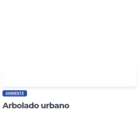
AMBIENTE
Arbolado urbano