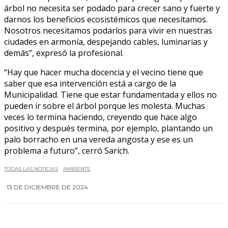
árbol no necesita ser podado para crecer sano y fuerte y
darnos los beneficios ecosistémicos que necesitamos.
Nosotros necesitamos podarlos para vivir en nuestras
ciudades en armonía, despejando cables, luminarias y
demás”, expresó la profesional.
“Hay que hacer mucha docencia y el vecino tiene que
saber que esa intervención está a cargo de la
Municipalidad. Tiene que estar fundamentada y ellos no
pueden ir sobre el árbol porque les molesta. Muchas
veces lo termina haciendo, creyendo que hace algo
positivo y después termina, por ejemplo, plantando un
palo borracho en una vereda angosta y ese es un
problema a futuro”, cerró Sarich.
TODAS LAS NOTICIAS
AMBIENTE
13 DE DICIEMBRE DE 2024
0