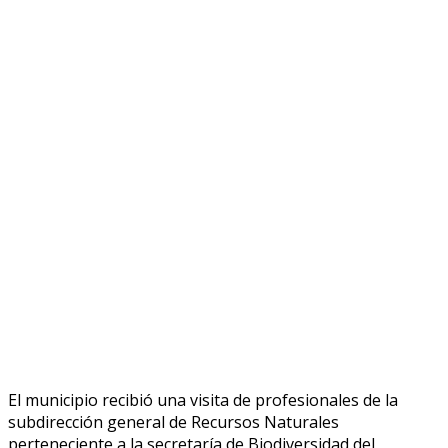
El municipio recibió una visita de profesionales de la
subdirección general de Recursos Naturales
perteneciente a la secretaría de Biodiversidad del