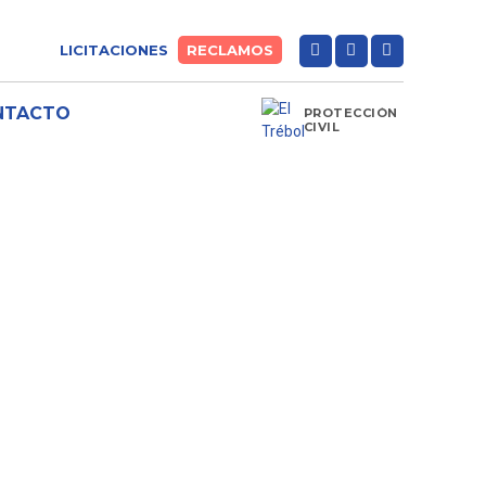
LICITACIONES
RECLAMOS
NTACTO
PROTECCIÓN
CIVIL