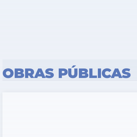
OBRAS PÚBLICAS