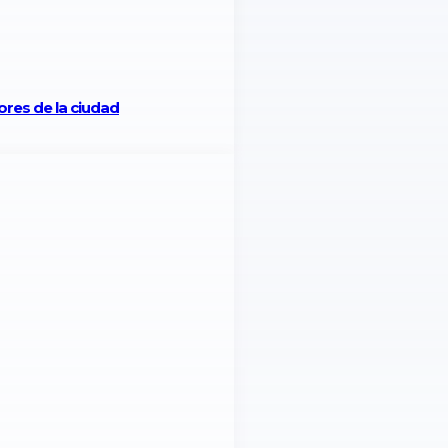
tores de la ciudad