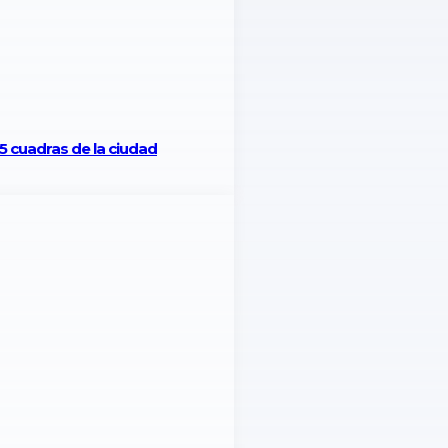
15 cuadras de la ciudad