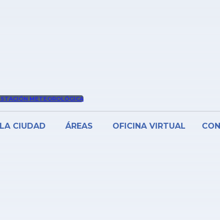
ESTACIÓN METEOROLÓGICA
LA CIUDAD
ÁREAS
OFICINA VIRTUAL
CO