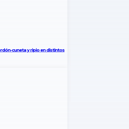
rdón-cuneta y ripio en distintos