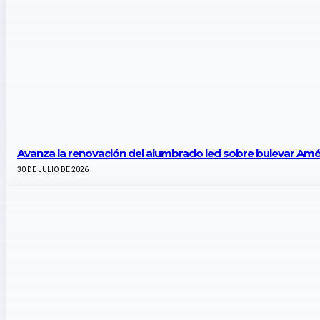
Avanza la renovación del alumbrado led sobre bulevar Amé
30 DE JULIO DE 2026