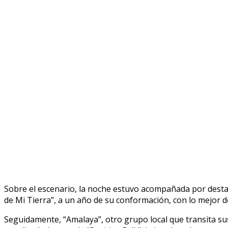
Sobre el escenario, la noche estuvo acompañada por desta
de Mi Tierra”, a un año de su conformación, con lo mejor de
Seguidamente, “Amalaya”, otro grupo local que transita su