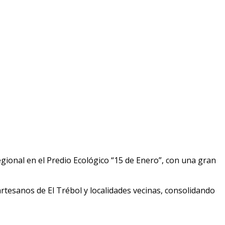
egional en el Predio Ecológico “15 de Enero”, con una gran
artesanos de El Trébol y localidades vecinas, consolidando