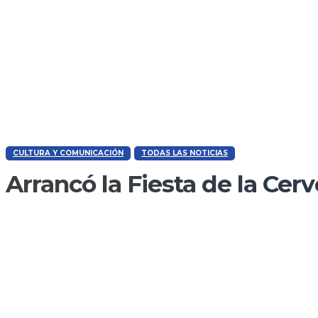
CULTURA Y COMUNICACIÓN
TODAS LAS NOTICIAS
Arrancó la Fiesta de la Cer