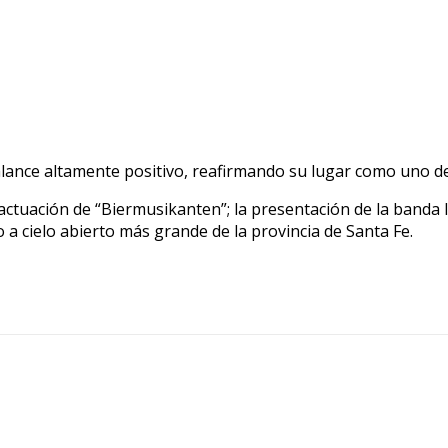
lance altamente positivo, reafirmando su lugar como uno de
 actuación de “Biermusikanten”; la presentación de la banda 
o a cielo abierto más grande de la provincia de Santa Fe.