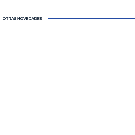
OTRAS NOVEDADES