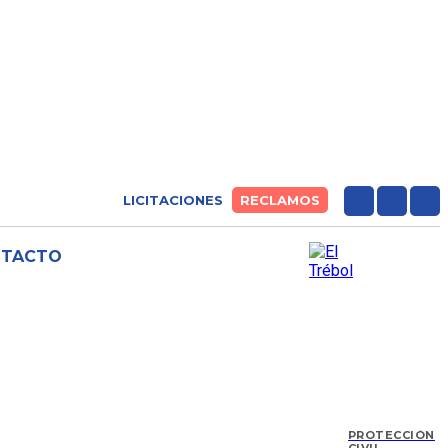
LICITACIONES
RECLAMOS
NTACTO
PROTECCIÓN