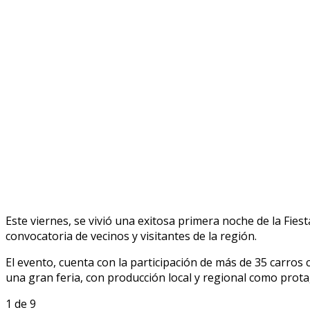
Este viernes, se vivió una exitosa primera noche de la Fie
convocatoria de vecinos y visitantes de la región.
El evento, cuenta con la participación de más de 35 carros
una gran feria, con producción local y regional como prota
1
de 9