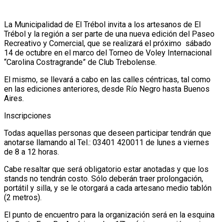
La Municipalidad de El Trébol invita a los artesanos de El
Trébol y la región a ser parte de una nueva edición del Paseo
Recreativo y Comercial, que se realizará el próximo sábado
14 de octubre en el marco del Torneo de Voley Internacional
“Carolina Costragrande” de Club Trebolense.
El mismo, se llevará a cabo en las calles céntricas, tal como
en las ediciones anteriores, desde Río Negro hasta Buenos
Aires.
Inscripciones
Todas aquellas personas que deseen participar tendrán que
anotarse llamando al Tel.: 03401 420011 de lunes a viernes
de 8 a 12 horas.
Cabe resaltar que será obligatorio estar anotadas y que los
stands no tendrán costo. Sólo deberán traer prolongación,
portátil y silla, y se le otorgará a cada artesano medio tablón
(2 metros).
El punto de encuentro para la organización será en la esquina