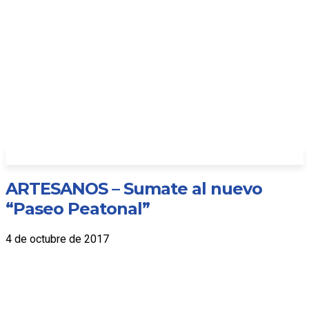
ARTESANOS – Sumate al nuevo
“Paseo Peatonal”
4 de octubre de 2017