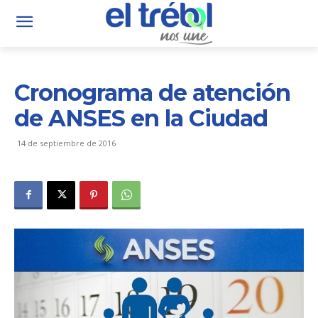
Cronograma de atención
de ANSES en la Ciudad
14 de septiembre de 2016