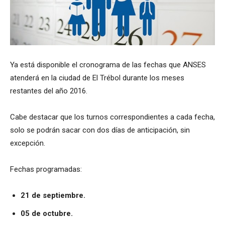
Ya está disponible el cronograma de las fechas que ANSES
atenderá en la ciudad de El Trébol durante los meses
restantes del año 2016.
Cabe destacar que los turnos correspondientes a cada fecha,
solo se podrán sacar con dos días de anticipación, sin
excepción.
Fechas programadas:
21 de septiembre.
05 de octubre.