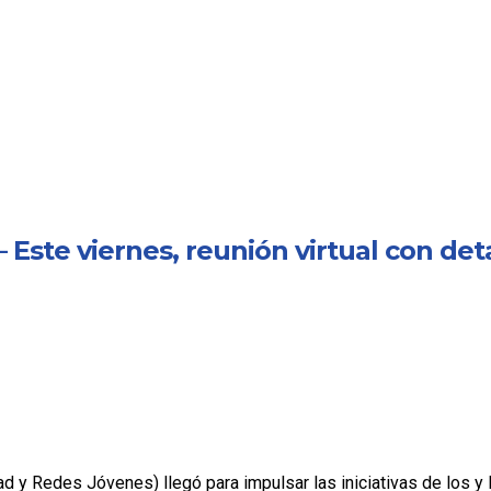
te viernes, reunión virtual con det
d y Redes Jóvenes) llegó para impulsar las iniciativas de los y 