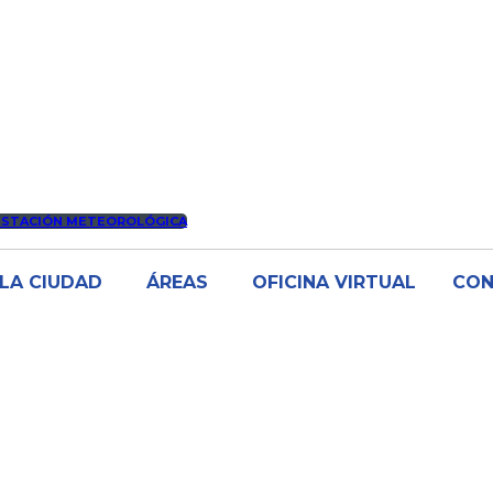
ESTACIÓN METEOROLÓGICA
LA CIUDAD
ÁREAS
OFICINA VIRTUAL
CO