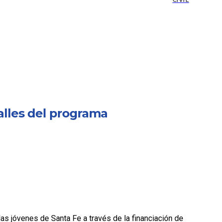
CIVIL
alles del programa
las jóvenes de Santa Fe a través de la financiación de