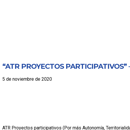
“ATR PROYECTOS PARTICIPATIVOS” – Es
5 de noviembre de 2020
ATR Proyectos participativos (Por más Autonomía, Territorialida