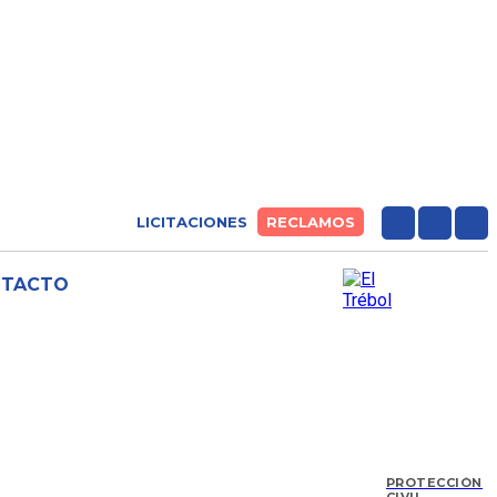
LICITACIONES
RECLAMOS
NTACTO
PROTECCIÓN