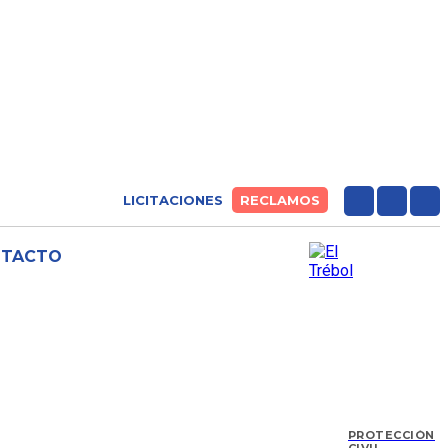
LICITACIONES
RECLAMOS
NTACTO
PROTECCIÓN