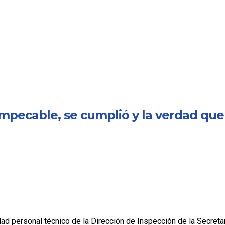
mpecable, se cumplió y la verdad qu
udad personal técnico de la Dirección de Inspección de la Secret