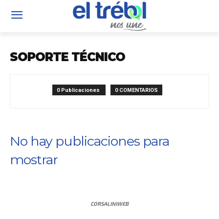
SOPORTE TÉCNICO
0 Publicaciones
0 COMENTARIOS
No hay publicaciones para
mostrar
CORSALINIWEB