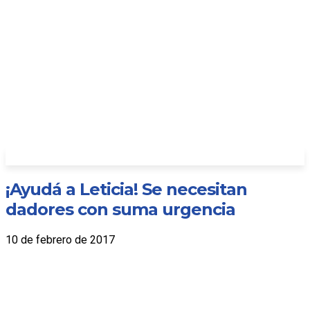
¡Ayudá a Leticia! Se necesitan
dadores con suma urgencia
10 de febrero de 2017