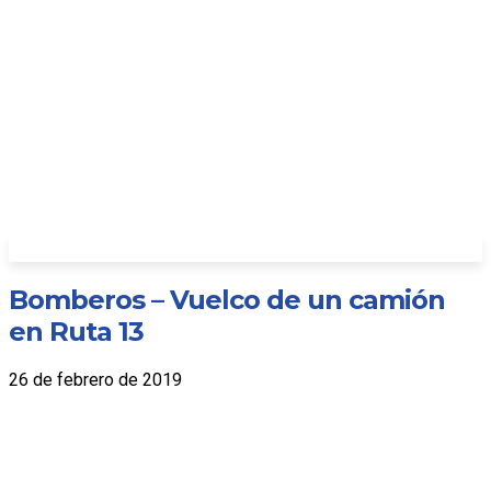
Bomberos – Vuelco de un camión
en Ruta 13
26 de febrero de 2019