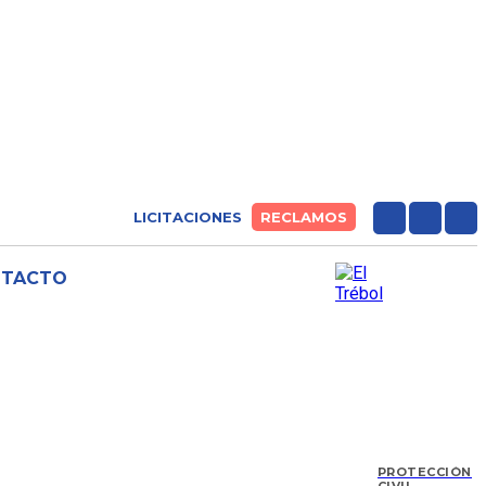
LICITACIONES
RECLAMOS
NTACTO
PROTECCIÓN