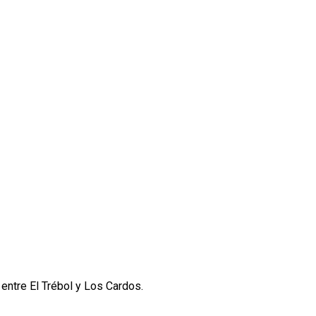
entre El Trébol y Los Cardos.