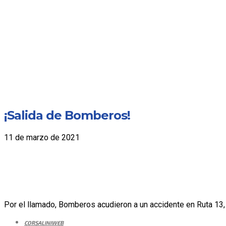
¡Salida de Bomberos!
11 de marzo de 2021
Por el llamado, Bomberos acudieron a un accidente en Ruta 13, 
CORSALINIWEB